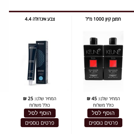
חמצן קיון 1000 מ"ל
צבע אינדולה 4.4
המחיר שלנו:
45
₪
המחיר שלנו:
25
₪
כולל משלוח
כולל משלוח
הוסף לסל
הוסף לסל
פרטים נוספים
פרטים נוספים