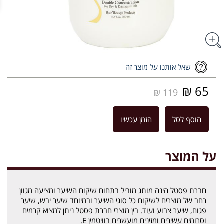
שאל אותנו על מוצר זה
65 ₪
119 ₪
הוסף לסל
הזמן עכשיו
על המוצר
חברת פסטל הינה מותג מוביל בתחום שיקום השיער ומציעה מגוון
רחב של מוצרים לשיקום כל סוגי השיער ובמיוחד שיער יבש, שיער
פגום, שיער צבוע ועוד. בין מוצרי חברת פסטל ניתן למצוא קרמים
וסרומים עשירים ומזינים מועשרים בוויטמין E.