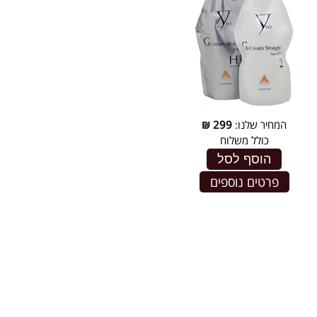
המחיר שלנו:
299
₪
כולל משלוח
הוסף לסל
פרטים נוספים