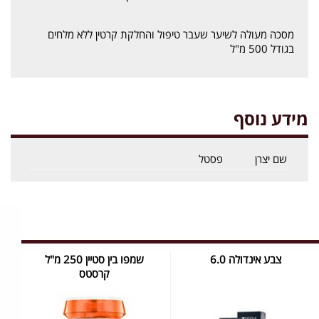
מסכה מעולה לשיער שעבר טיפול והחלקת קרטין ללא מלחים
בגודל 500 מ"ל
מידע נוסף
שם יצרן
פסטל
צבע אינדולה 6.0
שמפו בין סטיין 250 מ"ל
קרסטס