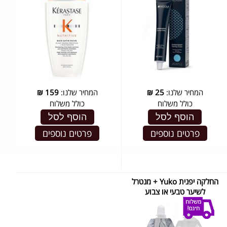
המחיר שלנו:
25
₪
המחיר שלנו:
159
₪
כולל משלוח
כולל משלוח
הוסף לסל
הוסף לסל
פרטים נוספים
פרטים נוספים
החלקה יפנית Yuko + מנטרל
לשיער טבעי או צבוע