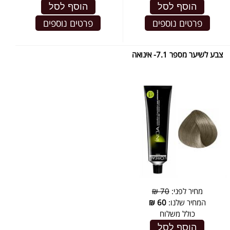
הוסף לסל
הוסף לסל
פרטים נוספים
פרטים נוספים
צבע לשיער מספר 7.1- אינואה
מחיר לפני:
70 ₪
המחיר שלנו:
60
₪
כולל משלוח
הוסף לסל