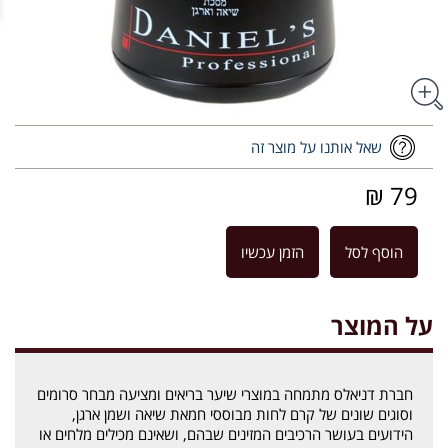
שאל אותנו על מוצר זה
79 ₪
הוסף לסל
הזמן עכשיו
על המוצר
חברת דניאלס מתמחה במוצרי שיער בריאים ומציעה מבחר סרומים
וסוגים שונים של קרם לחות מבוססי חמאת שיאה ושמן ארגן,
הידועים בעושר הרכיבים המזינים שבהם, ושאינם מכילים מלחים או