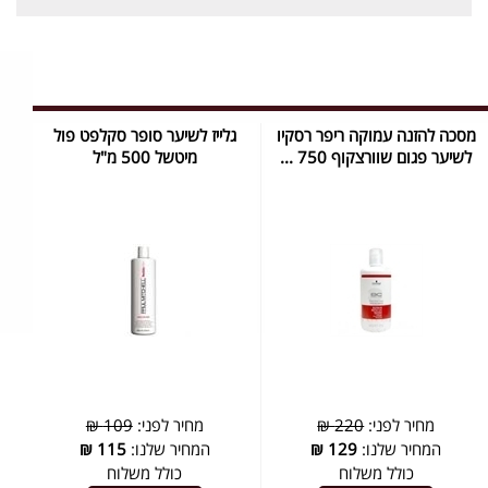
מסכה להזנה עמוקה ריפר רסקיו
גלייז לשיער סופר סקלפט פול
לשיער פגום שוורצקוף 750 ...
מיטשל 500 מ"ל
מחיר לפני:
220 ₪
מחיר לפני:
109 ₪
המחיר שלנו:
129
₪
המחיר שלנו:
115
₪
כולל משלוח
כולל משלוח