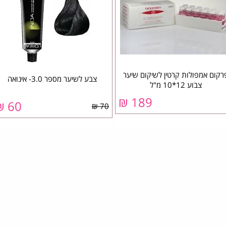
רקום אמפולות קרטין לשיקום שיער
צבע לשיער מספר 3.0- אינואה
צבוע 12*10 מ"ל
189 ₪
60 ₪
70 ₪