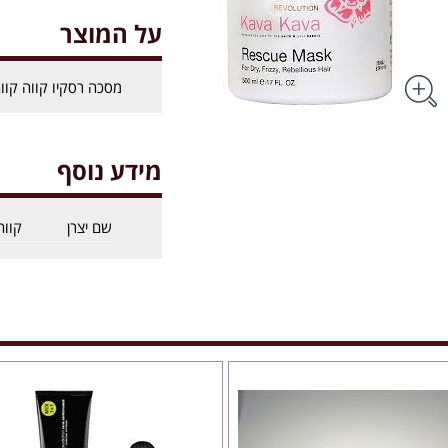
על המוצר
מסכה רסקיו קווה קווה 500 מ
מידע נוסף
שם יצרן
קווה