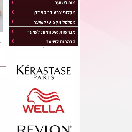
מוס לשיער
מקלוני צבע לכיסוי לבן
מסלסל מקצועי לשיער
מברשות איכותיות לשיער
הבהרות לשיער
פ