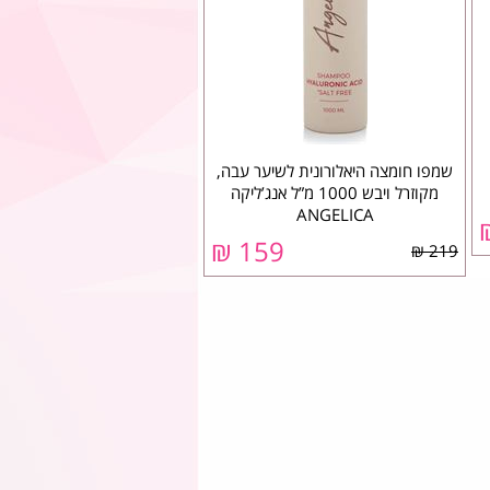
שמפו חומצה היאלורונית לשיער עבה,
מקוזרל ויבש 1000 מ”ל אנג’ליקה
ANGELICA
159 ₪
219 ₪