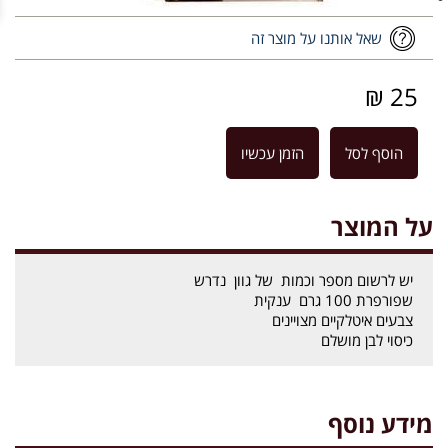
שאל אותנו על מוצר זה
25 ₪
הוסף לסל
הזמן עכשיו
על המוצר
יש לרשום מספר וכמות של גוון נדרש
שפורפרת 100 גרם ענקית
צבעים איטלקיים מצויינים
כיסוי לבן מושלם
מידע נוסף