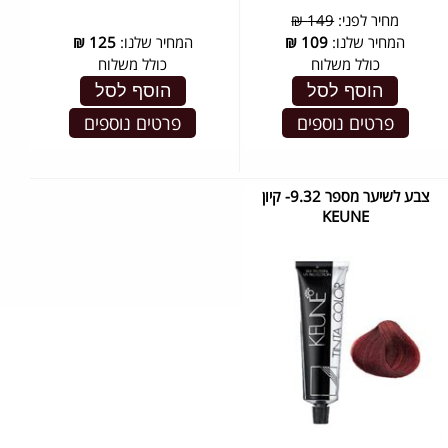
מחיר לפני:
149 ₪
המחיר שלנו:
109
₪
המחיר שלנו:
125
₪
כולל משלוח
כולל משלוח
הוסף לסל
הוסף לסל
פרטים נוספים
פרטים נוספים
צבע לשיער מספר 9.32- קיון
KEUNE