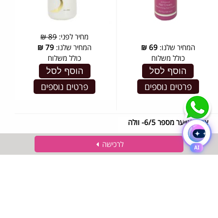
מחיר לפני:
89 ₪
המחיר שלנו:
69
₪
המחיר שלנו:
79
₪
כולל משלוח
כולל משלוח
הוסף לסל
הוסף לסל
פרטים נוספים
פרטים נוספים
צבע לשיער מספר 6/5- וולה
לרכישה