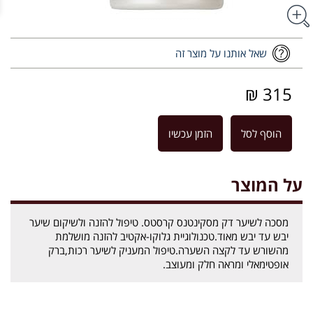
שאל אותנו על מוצר זה
315 ₪
הוסף לסל
הזמן עכשיו
על המוצר
מסכה לשיער דק מסקינטנס קרסטס. טיפול להזנה ולשיקום שיער
יבש עד יבש מאוד.טכנולוגיית גלוקו-אקטיב להזנה מושלמת
מהשורש עד לקצה השערה.טיפול המעניק לשיער רכות,ברק
אופטימאלי ומראה חלק ומעוצב.