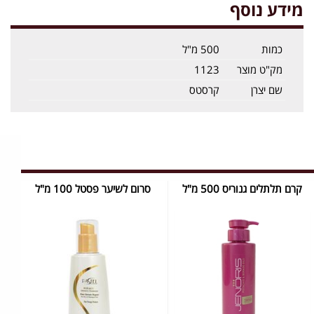
מידע נוסף
כמות
500 מ"ל
מק"ט מוצר
1123
שם יצרן
קרסטס
קרם תלתלים גנוריס 500 מ"ל
סרום לשיער פסטל 100 מ"ל