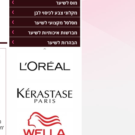
מוס לשיער
מקלוני צבע לכיסוי לבן
מסלסל מקצועי לשיער
מברשות איכותיות לשיער
הבהרות לשיער
מ