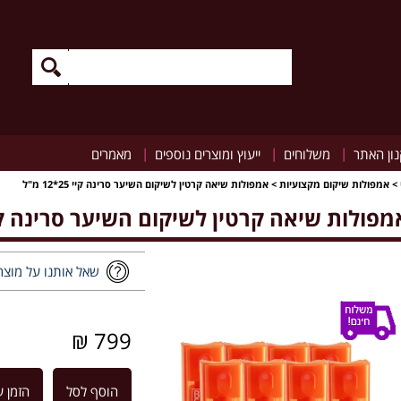
|
|
|
ון האתר
משלוחים
ייעוץ ומוצרים נוספים
מאמרים
>
אמפולות שיקום מקצועיות
>
אמפולות שיאה קרטין לשיקום השיער סרינה קיי 25*12 מ"ל
מפולות שיאה קרטין לשיקום השיער סרינה קיי 25*12 
שאל אותנו על מוצר
799 ₪
הוסף לסל
הזמן ע