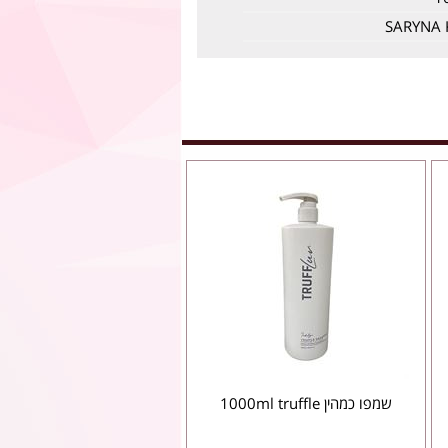
SARYNA 
שמפו כמהין 1000ml truffle