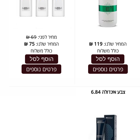
מחיר לפני:
69 ₪
המחיר שלנו:
119
₪
המחיר שלנו:
75
₪
כולל משלוח
כולל משלוח
הוסף לסל
הוסף לסל
פרטים נוספים
פרטים נוספים
צבע אינדולה 6.84