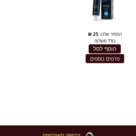
המחיר שלנו:
25
₪
כולל משלוח
הוסף לסל
פרטים נוספים