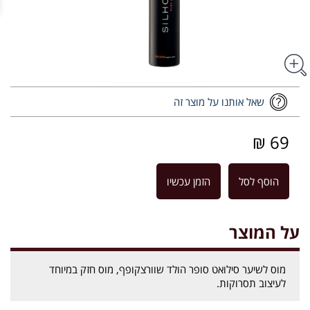
שאל אותנו על מוצר זה
69 ₪
הוסף לסל
הזמן עכשיו
על המוצר
מוס לשיער סילואט סופר הולד שוורצקופף, מוס חזק במיוחד
לעיצוב תסרוקות.