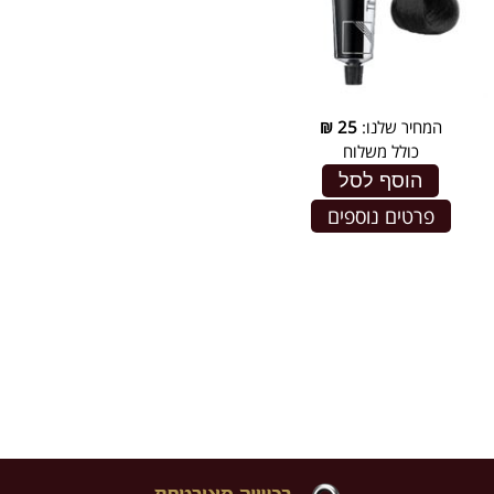
המחיר שלנו:
25
₪
כולל משלוח
הוסף לסל
פרטים נוספים