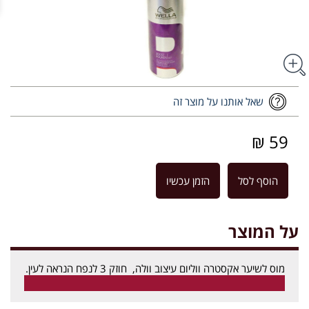
שאל אותנו על מוצר זה
59 ₪
הוסף לסל
הזמן עכשיו
על המוצר
מוס לשיער אקסטרה ווליום עיצוב וולה, חוזק 3 לנפח הנראה לעין.