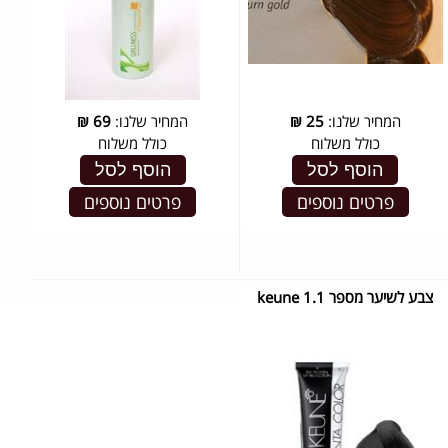
המחיר שלנו:
25
₪
המחיר שלנו:
69
₪
כולל משלוח
כולל משלוח
הוסף לסל
הוסף לסל
פרטים נוספים
פרטים נוספים
צבע לשיער מספר 1.1 keune