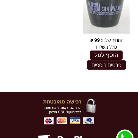
המחיר שלנו:
99
₪
כולל משלוח
הוסף לסל
פרטים נוספים