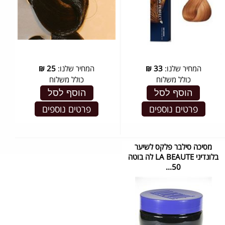
המחיר שלנו:
33
₪
המחיר שלנו:
25
₪
כולל משלוח
כולל משלוח
הוסף לסל
הוסף לסל
פרטים נוספים
פרטים נוספים
מסיכה סילבר פלקס לשיער
בלונדיני LA BEAUTE לה בוטה
50...