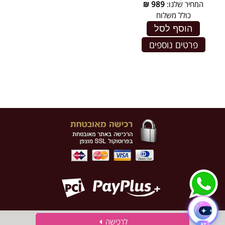
המחיר שלנו:
989
₪
כולל משלוח
הוסף לסל
פרטים נוספים
לרכישה