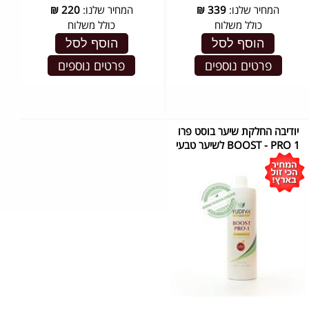
המחיר שלנו:
339
₪
המחיר שלנו:
220
₪
כולל משלוח
כולל משלוח
הוסף לסל
הוסף לסל
פרטים נוספים
פרטים נוספים
יודיבה החלקת שיער בוסט פרו
1 BOOST - PRO לשיער טבעי