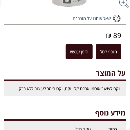
שאל אותנו על מוצר זה
89 ₪
הוסף לסל
הזמן עכשיו
על המוצר
וקס לשיער אוסמו אסנס קליי וקס, וקס חימר לעיצוב ללא ברק.
מידע נוסף
כמות
100 מ"ל