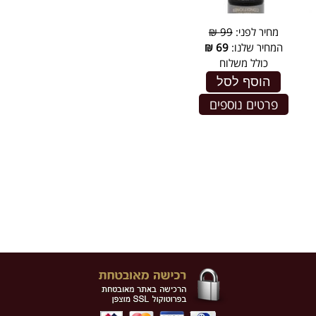
מחיר לפני:
99 ₪
המחיר שלנו:
69
₪
כולל משלוח
הוסף לסל
פרטים נוספים