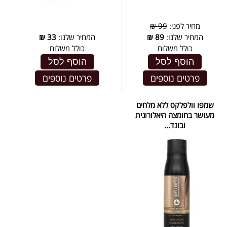
מחיר לפני:
99 ₪
המחיר שלנו:
89
₪
המחיר שלנו:
33
₪
כולל משלוח
כולל משלוח
הוסף לסל
הוסף לסל
פרטים נוספים
פרטים נוספים
שמפו וולפלקס ללא מלחים
מעושר בחומצה היאלורונית
ובונד...