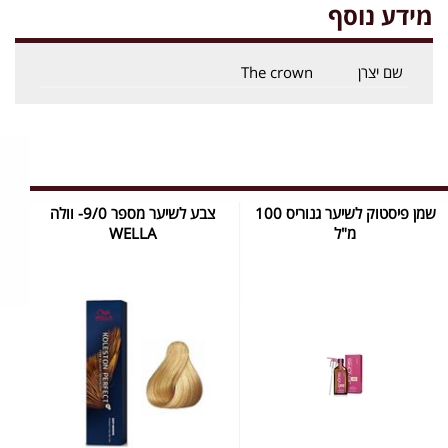
מידע נוסף
שם יצרן
The crown
שמן פיסטוק לשיער גנוריס 100
צבע לשיער מספר 9/0- וולה
מ"ל
WELLA