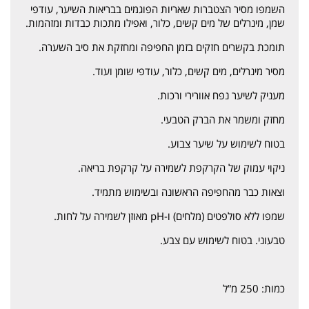
השמפו מסיר הצטברות שאריות הפוגמים בבריאות השיער, עודפי
שמן, מינרלים של מים קשים, כלור, ואפילו מתכות כבדות ומזהמות.
תומכת בקשרים חזקים בזמן החפיפה ומחזקת את סיב השערה.
מסיר מינרלים, מים קשים, כלור, עודפי שומן ועוד.
מעניק לשיער נפח אוורירי ורכות.
מחזק ומשמר את הברק הטבעי.
בטוח לשימוש על שיער צבוע.
ניקוי עמוק של הקרקפת לשמירה על קרקפת בריאה.
וצאות כבר מהחפיפה הראשונה ובשימוש מתמיד.
שמפו ללא סולפטים (מלחים) ו-pH מאוזן לשמירה על לחות.
טבעוני. בטוח לשימוש עם צבע.
כמות: 250 מ”ל