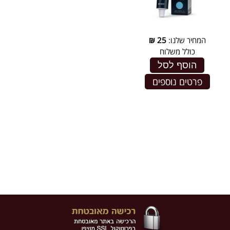
המחיר שלנו:
25
₪
כולל משלוח
הוסף לסל
פרטים נוספים