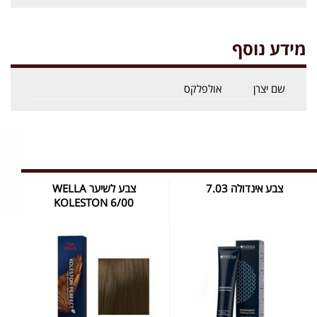
מידע נוסף
שם יצרן
אולפלקס
צבע אינדולה 7.03
צבע לשיער WELLA
KOLESTON 6/00