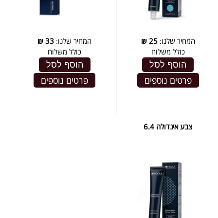
המחיר שלנו:
25
₪
המחיר שלנו:
33
₪
כולל משלוח
כולל משלוח
הוסף לסל
הוסף לסל
פרטים נוספים
פרטים נוספים
צבע אינדולה 6.4