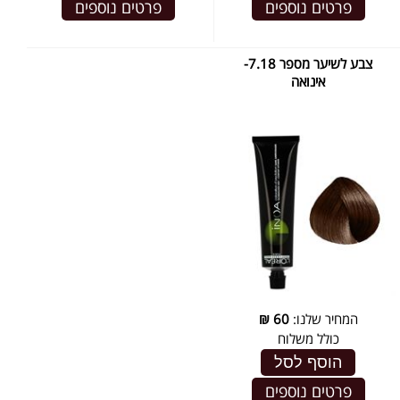
פרטים נוספים
פרטים נוספים
צבע לשיער מספר 7.18-
אינואה
המחיר שלנו:
60
₪
כולל משלוח
הוסף לסל
פרטים נוספים