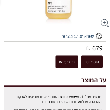
שאל אותנו על מוצר זה
679 ₪
הוסף לסל
הזמן עכשיו
על המוצר
תכשיר מס` 1- משמש כחומר התוסף. אותו מוסיפים לאבקת
ההבהרה או לתערובת הצבע בכמות מדודה.