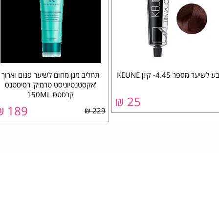
 לשיער מספר 4.45- קיון KEUNE
תחליב מגן מחום לשיער פגום וארוך
'אקסטנטיוניסט טרמיק' רסיסטנס
קרסטס 150ML
25 ₪
189 ₪
229 ₪