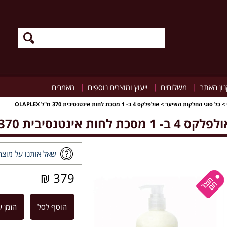
|
|
|
ון האתר
משלוחים
ייעוץ ומוצרים נוספים
מאמרים
>
כל סוגי החלקות השיער
>
אולפלקס 4 ב- 1 מסכת לחות אינטנסיבית 370 מ"ל OLAPLEX
קס 4 ב- 1 מסכת לחות אינטנסיבית 370 מ"ל OLAPLEX
שאל אותנו על מוצר
379 ₪
הוסף לסל
הזמן ע