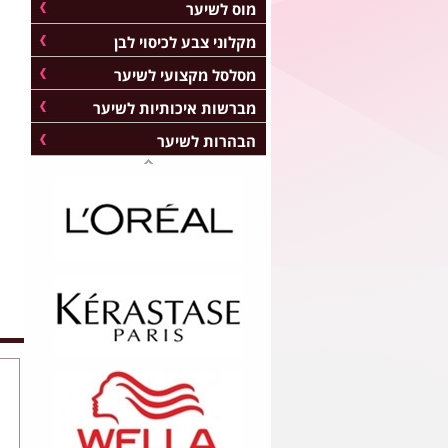
מוס לשיער
מקלוני צבע לכיסוי לבן
מסלסל מקצועי לשיער
מברשות איכותיות לשיער
הבהרות לשיער