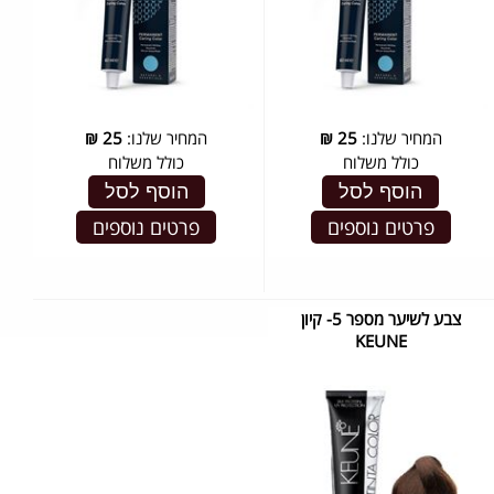
המחיר שלנו:
25
₪
המחיר שלנו:
25
₪
כולל משלוח
כולל משלוח
הוסף לסל
הוסף לסל
פרטים נוספים
פרטים נוספים
צבע לשיער מספר 5- קיון
KEUNE