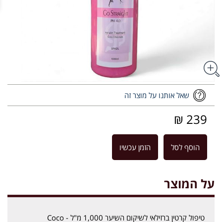
שאל אותנו על מוצר זה
239 ₪
הוסף לסל
הזמן עכשיו
על המוצר
טיפול קרטין ברזילאי לשיקום השיער 1,000 מ"ל - Coco