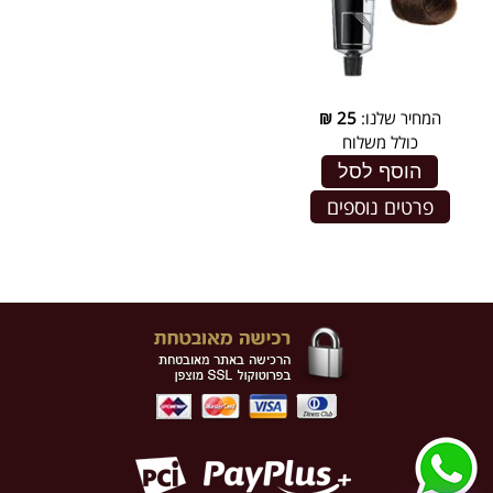
המחיר שלנו:
25
₪
כולל משלוח
הוסף לסל
פרטים נוספים