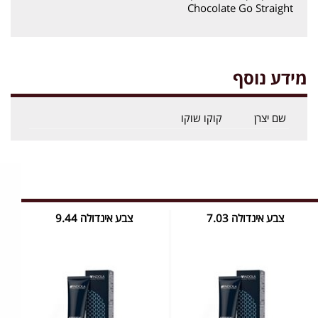
Chocolate Go Straight
מידע נוסף
שם יצרן
קוקו שוקו
צבע אינדולה 7.03
צבע אינדולה 9.44