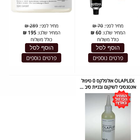
מחיר לפני:
70 ₪
מחיר לפני:
289 ₪
המחיר שלנו:
60
₪
המחיר שלנו:
195
₪
כולל משלוח
כולל משלוח
הוסף לסל
הוסף לסל
פרטים נוספים
פרטים נוספים
OLAPLEX אולפלקס 0 טיפול
אינטנסיבי לשיקום ובניית סיב ...