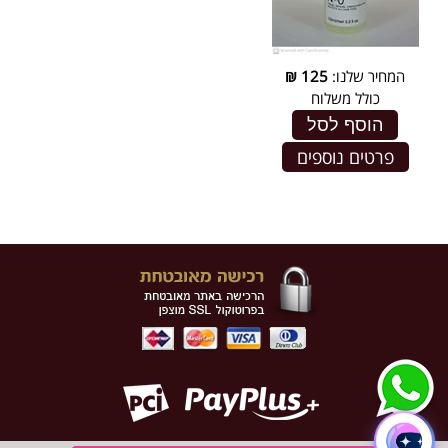
המחיר שלנו:
125
₪
כולל משלוח
הוסף לסל
פרטים נוספים