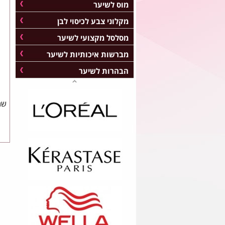
מוס לשיער
מקלוני צבע לכיסוי לבן
מסלסל מקצועי לשיער
מברשות איכותיות לשיער
הבהרות לשיער