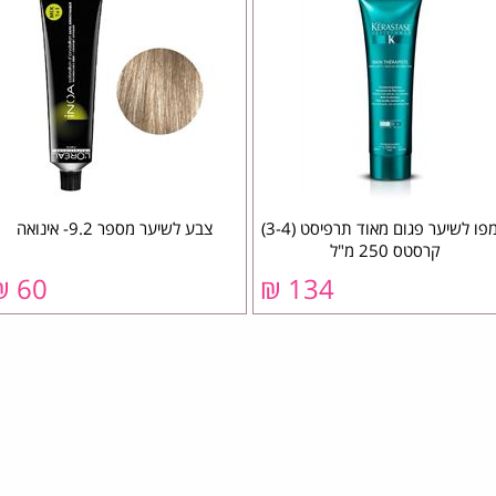
שמפו לשיער פגום מאוד תרפיסט (3-4)
צבע לשיער מספר 9.2- אינואה
קרסטס 250 מ"ל
60 ₪
134 ₪