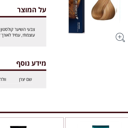
על המוצר
עוצמתי, עמיד לאורך ז
מידע נוסף
שם יצרן
וולה