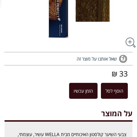
שאל אותנו על מוצר זה
33 ₪
הוסף לסל
הזמן עכשיו
על המוצר
צבעי השיער קולסטון האיכותיים מבית WELLA עשיר, עוצמתי,