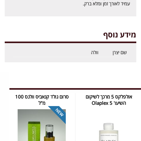
עמיד לאורך זמן ומלא ברק.
מידע נוסף
שם יצרן
וולה
אולפלקס 5 מרכך לשיקום
סרום גולד קנאביס וולנס 100
השיער Olaplex 5
מ"ל