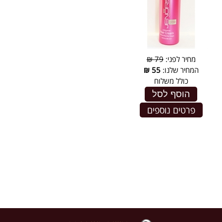
מחיר לפני:
79 ₪
המחיר שלנו:
55
₪
כולל משלוח
הוסף לסל
פרטים נוספים