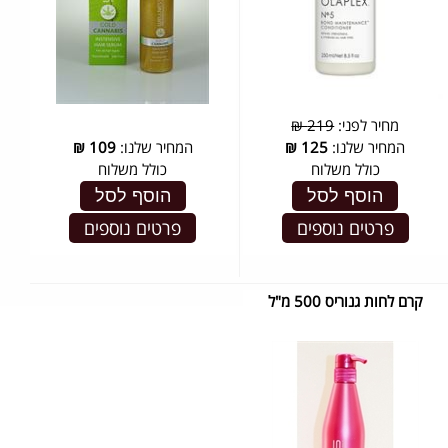
מחיר לפני:
219 ₪
המחיר שלנו:
125
₪
המחיר שלנו:
109
₪
כולל משלוח
כולל משלוח
הוסף לסל
הוסף לסל
פרטים נוספים
פרטים נוספים
קרם לחות גנוריס 500 מ"ל