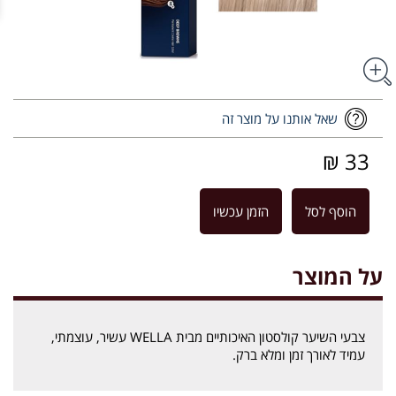
שאל אותנו על מוצר זה
33 ₪
הוסף לסל
הזמן עכשיו
על המוצר
צבעי השיער קולסטון האיכותיים מבית WELLA עשיר, עוצמתי,
עמיד לאורך זמן ומלא ברק.