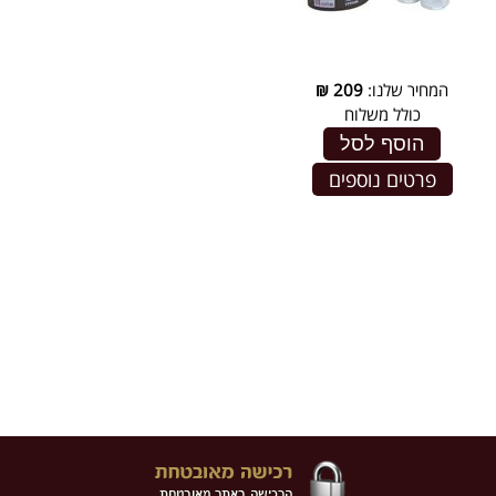
המחיר שלנו:
209
₪
כולל משלוח
הוסף לסל
פרטים נוספים