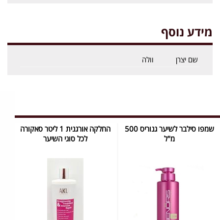
מידע נוסף
שם יצרן
וולה
שמפו סילבר לשיער גנוריס 500
החלקה אורגנית 1 ליטר סאקורה
מ"ל
לכל סוגי השיער