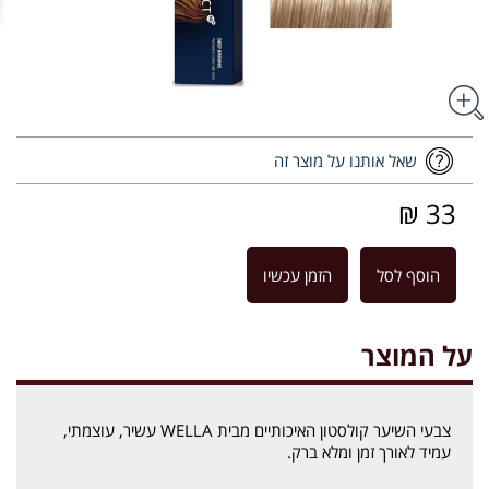
שאל אותנו על מוצר זה
33 ₪
הוסף לסל
הזמן עכשיו
על המוצר
צבעי השיער קולסטון האיכותיים מבית WELLA עשיר, עוצמתי,
עמיד לאורך זמן ומלא ברק.