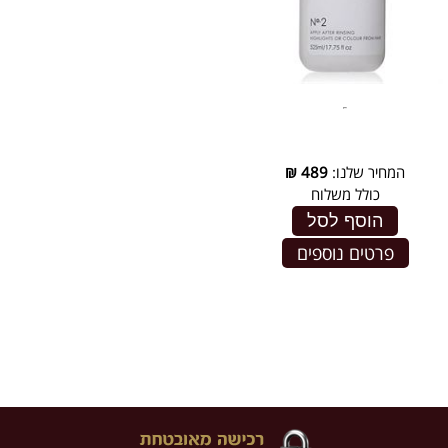
המחיר שלנו:
489
₪
כולל משלוח
הוסף לסל
פרטים נוספים