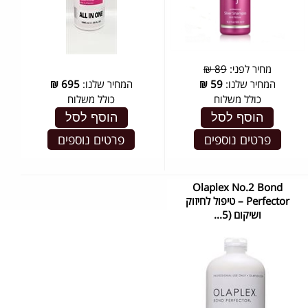
מחיר לפני:
89 ₪
המחיר שלנו:
59
₪
המחיר שלנו:
695
₪
כולל משלוח
כולל משלוח
הוסף לסל
הוסף לסל
פרטים נוספים
פרטים נוספים
Olaplex No.2 Bond
Perfector – טיפול לחיזוק
ושיקום (5...