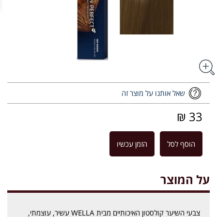
שאל אותנו על מוצר זה
33 ₪
הוסף לסל
הזמן עכשיו
על המוצר
צבעי השיער קולסטון האיכותיים מבית WELLA עשיר, עוצמתי,