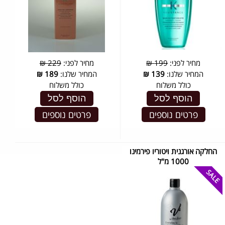
מחיר לפני:
199 ₪
מחיר לפני:
229 ₪
המחיר שלנו:
139
₪
המחיר שלנו:
189
₪
כולל משלוח
כולל משלוח
הוסף לסל
הוסף לסל
פרטים נוספים
פרטים נוספים
החלקה אורגנית ויטוריו פירמינו
1000 מ"ל