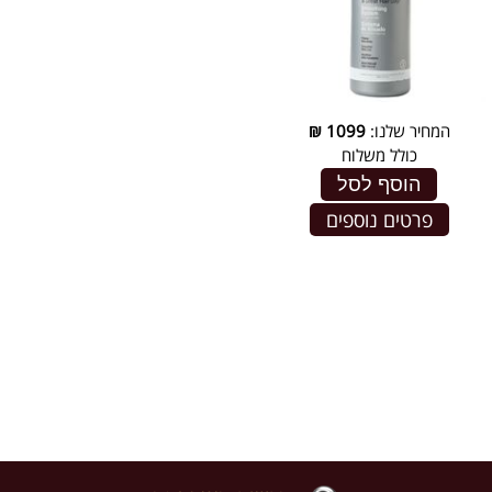
המחיר שלנו:
1099
₪
כולל משלוח
הוסף לסל
פרטים נוספים