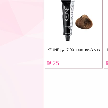
וזל לשיקום השיער מספר 1
צבע לשיער מספר 7.00- קיון KEUNE
25 ₪