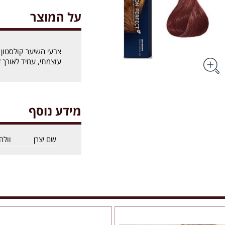
על המוצר
עוצמתי, עמיד לאורך ז
מידע נוסף
שם יצרן
וולה