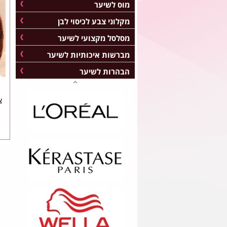
מוס לשיער
מקלוני צבע לכיסוי לבן
מסלסל מקצועי לשיער
מברשות איכותיות לשיער
הבהרות לשיער
צ