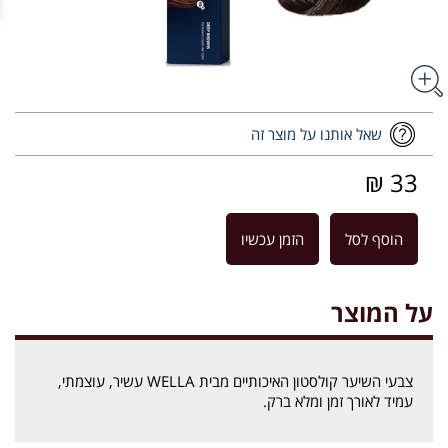
שאל אותנו על מוצר זה
33 ₪
הוסף לסל
הזמן עכשיו
על המוצר
צבעי השיער קולסטון האיכותיים מבית WELLA עשיר, עוצמתי,
עמיד לאורך זמן ומלא ברק.