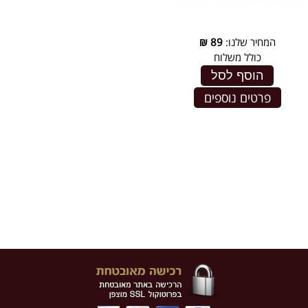
המחיר שלנו:
89
₪
כולל משלוח
הוסף לסל
פרטים נוספים