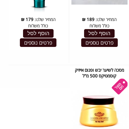
המחיר שלנו:
189
₪
המחיר שלנו:
179
₪
כולל משלוח
כולל משלוח
הוסף לסל
הוסף לסל
פרטים נוספים
פרטים נוספים
מסכה לשיער יבש ופגום אייזיק
קוסמטיקס 500 מ"ל