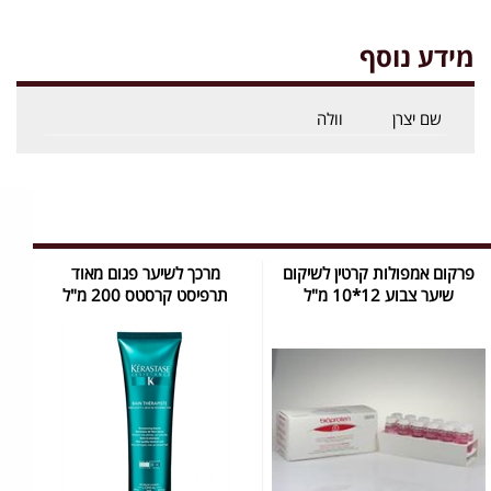
מידע נוסף
שם יצרן
וולה
פרקום אמפולות קרטין לשיקום
מרכך לשיער פגום מאוד
שיער צבוע 12*10 מ"ל
תרפיסט קרסטס 200 מ"ל