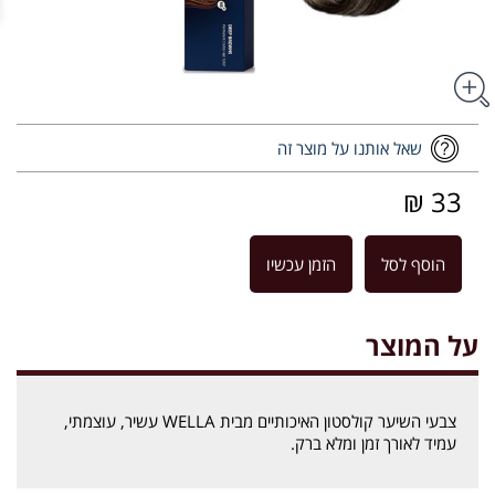
שאל אותנו על מוצר זה
33 ₪
הוסף לסל
הזמן עכשיו
על המוצר
צבעי השיער קולסטון האיכותיים מבית WELLA עשיר, עוצמתי,
עמיד לאורך זמן ומלא ברק.