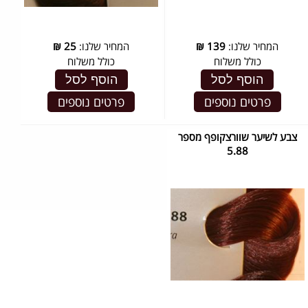
המחיר שלנו:
139
₪
המחיר שלנו:
25
₪
כולל משלוח
כולל משלוח
הוסף לסל
הוסף לסל
פרטים נוספים
פרטים נוספים
צבע לשיער שוורצקופף מספר
5.88