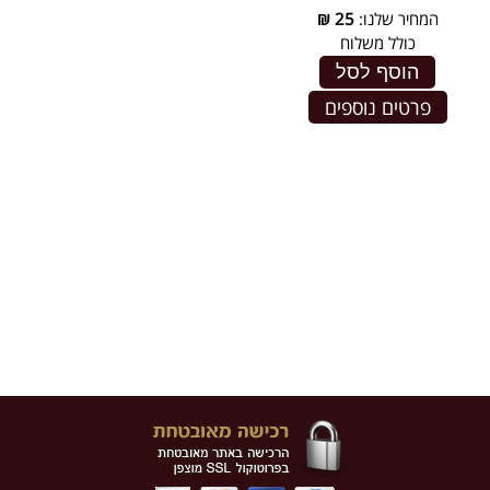
המחיר שלנו:
25
₪
כולל משלוח
הוסף לסל
פרטים נוספים