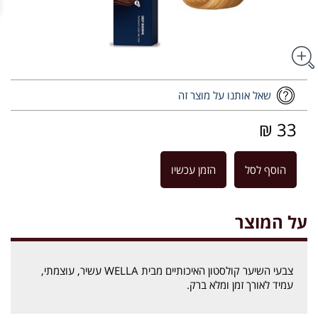
שאל אותנו על מוצר זה
33 ₪
הוסף לסל
הזמן עכשיו
על המוצר
צבעי השיער קולסטון האיכותיים מבית WELLA עשיר, עוצמתי,
עמיד לאורך זמן ומלא ברק.