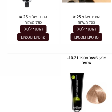
המחיר שלנו:
25
₪
המחיר שלנו:
25
₪
כולל משלוח
כולל משלוח
הוסף לסל
הוסף לסל
פרטים נוספים
פרטים נוספים
צבע לשיער מספר 10.21-
אינואה