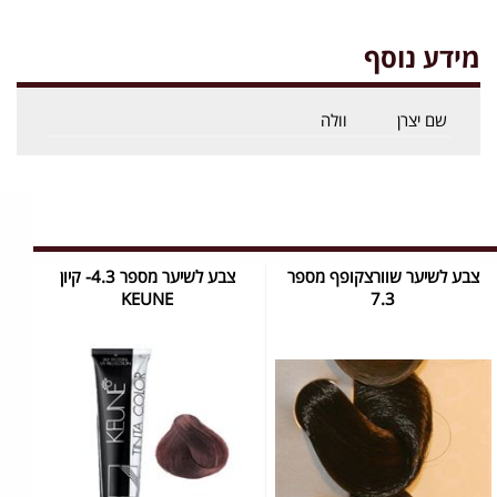
מידע נוסף
שם יצרן
וולה
צבע לשיער שוורצקופף מספר
צבע לשיער מספר 4.3- קיון
KEUNE
7.3