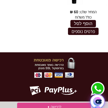
המחיר שלנו:
60
₪
כולל משלוח
הוסף לסל
פרטים נוספים
לרכישה