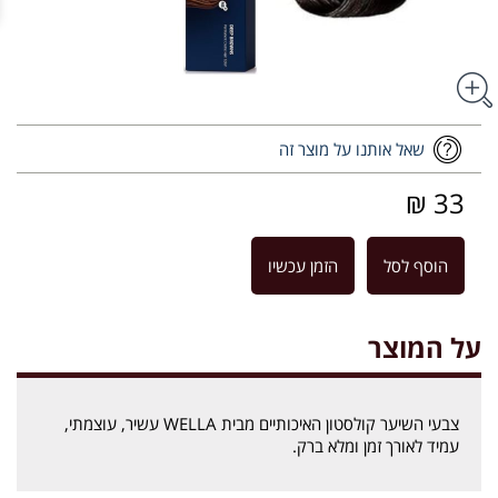
שאל אותנו על מוצר זה
33 ₪
הוסף לסל
הזמן עכשיו
על המוצר
צבעי השיער קולסטון האיכותיים מבית WELLA עשיר, עוצמתי,
עמיד לאורך זמן ומלא ברק.