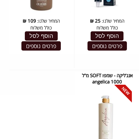
המחיר שלנו:
25
₪
המחיר שלנו:
109
₪
כולל משלוח
כולל משלוח
הוסף לסל
הוסף לסל
פרטים נוספים
פרטים נוספים
אנג'ליקה - שמפו SOFT מ"ל
1000 ‏angelica