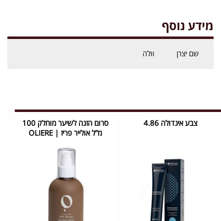
מידע נוסף
שם יצרן
וולה
צבע אינדולה 4.86
סרום הזנה לשיער מוחלק 100
מ”ל אולייר פריז | OLIERE