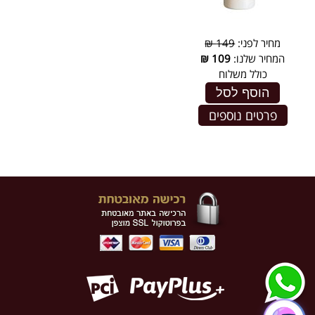
מחיר לפני:
149 ₪
המחיר שלנו:
109
₪
כולל משלוח
הוסף לסל
פרטים נוספים