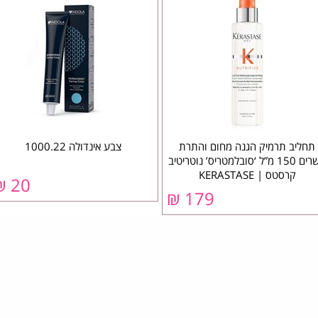
תחליב תרמיק הגנה מחום והתרת
צבע אינדולה 1000.22
קשרים 150 מ”ל ‘סובלמטריס’ נוטריטיב
קרסטס | KERASTASE
20 ₪
179 ₪