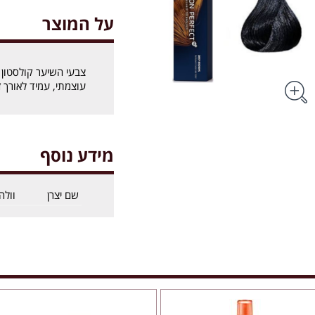
על המוצר
עוצמתי, עמיד לאורך ז
מידע נוסף
שם יצרן
וולה