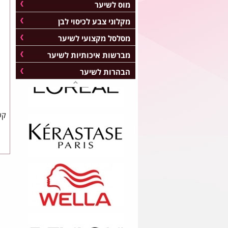
מוס לשיער
מקלוני צבע לכיסוי לבן
מסלסל מקצועי לשיער
מברשות איכותיות לשיער
הבהרות לשיער