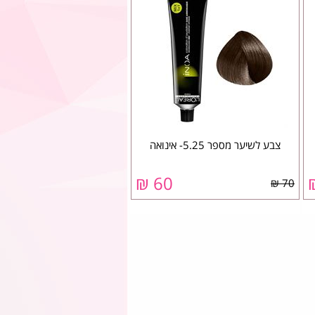
צבע לשיער מספר 5.25- אינואה
60 ₪
70 ₪