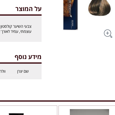
על המוצר
עוצמתי, עמיד לאורך ז
מידע נוסף
שם יצרן
וולה