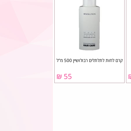
קרם לחות לתלתלים רבולושיין 500 מ"ל
55 ₪