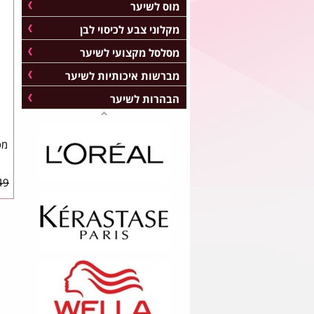
מוס לשיער
מקלוני צבע לכיסוי לבן
מסלסל מקצועי לשיער
מברשות איכותיות לשיער
הבהרות לשיער
מס
9 ₪