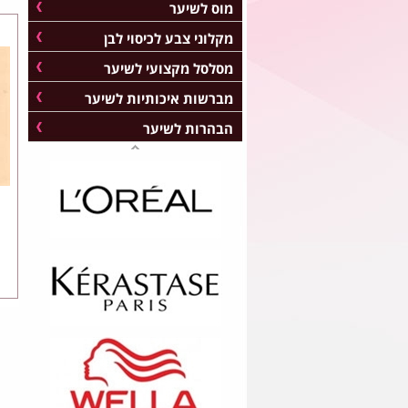
מוס לשיער
מקלוני צבע לכיסוי לבן
מסלסל מקצועי לשיער
מברשות איכותיות לשיער
הבהרות לשיער