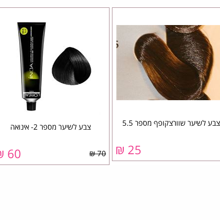
צבע לשיער שוורצקופף מספר 5.5
צבע לשיער מספר 2- אינואה
25 ₪
60 ₪
70 ₪