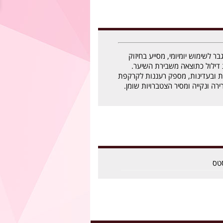
 לשימוש יומיומי, מסייע בחיזוק
ילול כתוצאה משבירת השיער.
ת ובעדינות, מספק רעננות לקרקפת
ה ונקייה ומסיר הצטברויות שומן.
טס