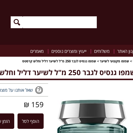
|
|
|
ון האתר
משלוחים
ייעוץ ומוצרים נוספים
מאמרים
>
שמפו מקצועי לשיער
>
שמפו גנסיס לגבר 250 מ"ל לשיער דליל וחלש קרסטס
ו גנסיס לגבר 250 מ"ל לשיער דליל וחלש קרסטס
שאל אותנו על מוצר
159 ₪
הוסף לסל
הזמן ע