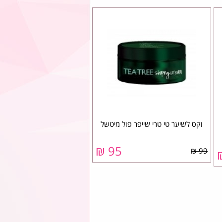
וקס לשיער טי טרי שייפר פול מיטשל
95 ₪
99 ₪