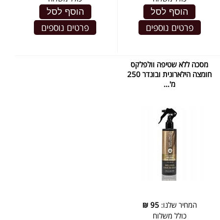
הוסף לסל
הוסף לסל
פרטים נוספים
פרטים נוספים
מסכה ללא שטיפה וולפלקס
חומצה הילארונית ובונדר 250
מ'...
המחיר שלנו:
95
₪
כולל משלוח