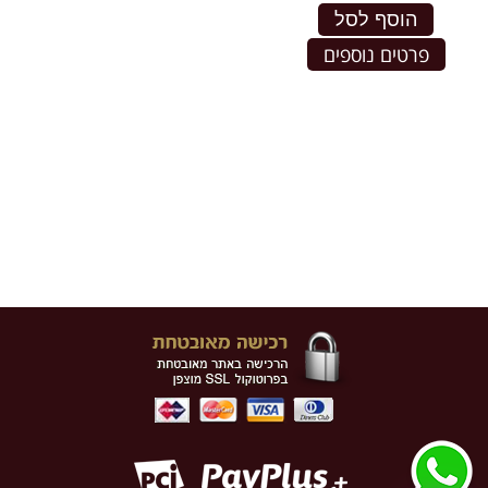
הוסף לסל
פרטים נוספים