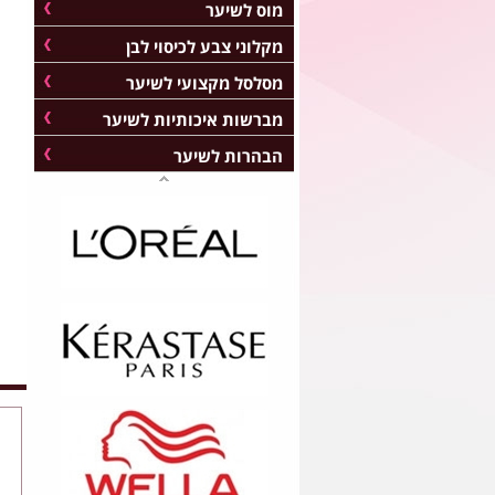
מוס לשיער
מקלוני צבע לכיסוי לבן
מסלסל מקצועי לשיער
מברשות איכותיות לשיער
הבהרות לשיער