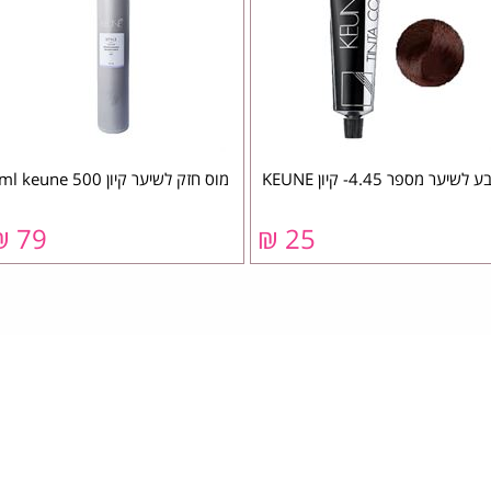
 לשיער מספר 4.45- קיון KEUNE
מוס חזק לשיער קיון 500 ml keune
79 ₪
25 ₪