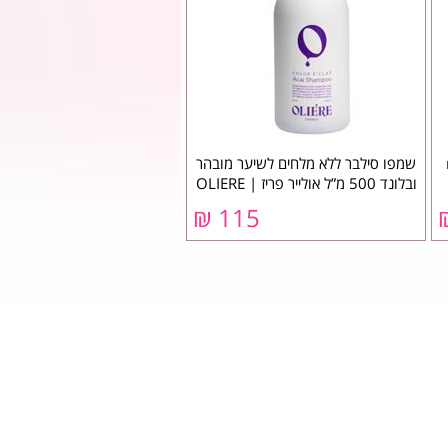
שמפו סילבר ללא מלחים לשיער מובהר
ובלונד 500 מ”ל אולייר פריז | OLIERE
115 ₪