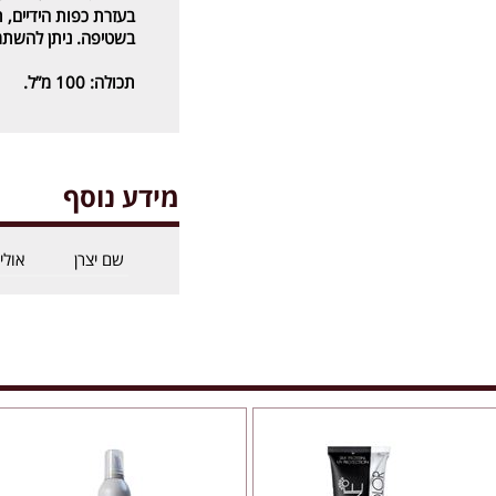
בעזרת כפות הידיים, ת
בשטיפה. ניתן להשתמש
תכולה:
100 מ”ל.
מידע נוסף
שם יצרן
אוליי