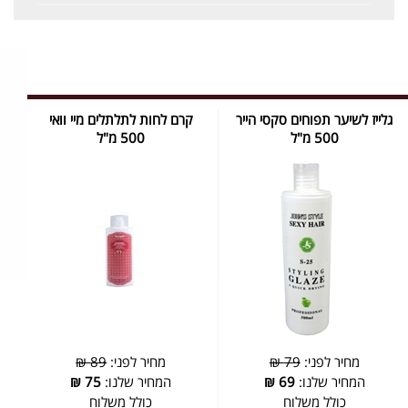
גלייז לשיער תפוחים סקסי הייר
קרם לחות לתלתלים מיי וואי
500 מ"ל
500 מ"ל
מחיר לפני:
79 ₪
מחיר לפני:
89 ₪
המחיר שלנו:
69
₪
המחיר שלנו:
75
₪
כולל משלוח
כולל משלוח