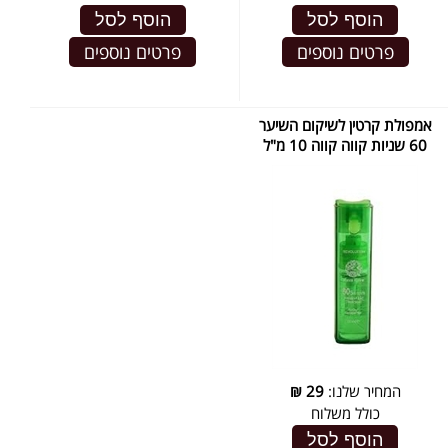
הוסף לסל
הוסף לסל
פרטים נוספים
פרטים נוספים
אמפולת קרטין לשיקום השיער
60 שניות קווה קווה 10 מ"ל
המחיר שלנו:
29
₪
כולל משלוח
הוסף לסל