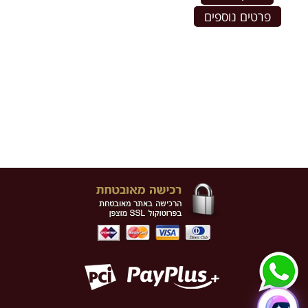
פרטים נוספים