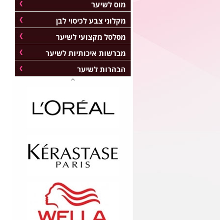
מוס לשיער
מקלוני צבע לכיסוי לבן
מסלסל מקצועי לשיער
מברשות איכותיות לשיער
הבהרות לשיער