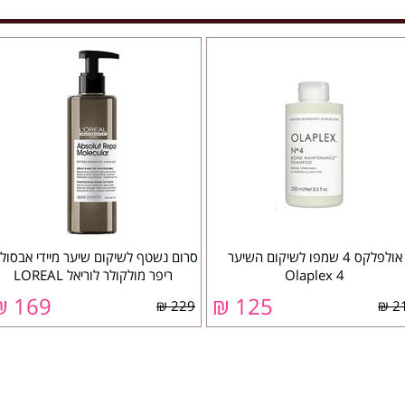
אולפלקס 4 שמפו לשיקום השיער
סרום נשטף לשיקום שיער מיידי אבסולו
Olaplex 4
ריפר מולקולר לוריאל LOREAL
169 ₪
125 ₪
229 ₪
21