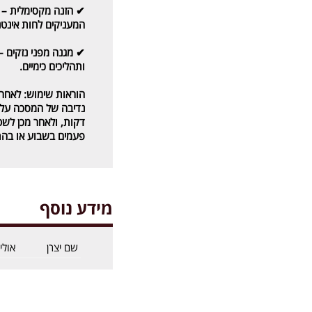
✔
הזנה מקסימלית
– 
המעניקים לחות אינטנ
✔
מגנה מפני נזקים
– 
ותהליכים כימיים.
הוראות שימוש:
לאחר 
פעמים בשבוע או בהת
מידע נוסף
שם יצרן
אוליי