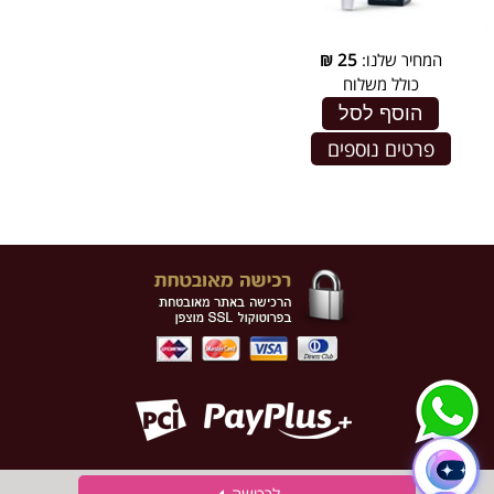
המחיר שלנו:
25
₪
כולל משלוח
הוסף לסל
פרטים נוספים