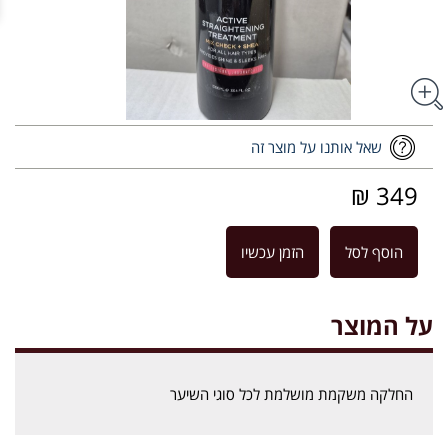
שאל אותנו על מוצר זה
349 ₪
הוסף לסל
הזמן עכשיו
על המוצר
החלקה משקמת מושלמת לכל סוגי השיער