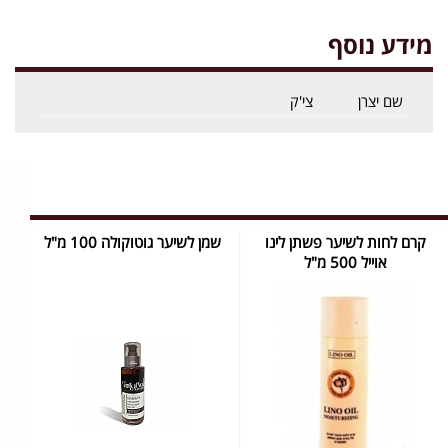
מידע נוסף
שם יצרן
צי'ק
קרם לחות לשיער פשתן לינו
שמן לשיער גוטוקולה 100 מ"ל
אוייל 500 מ"ל