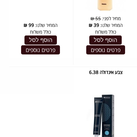
מחיר לפני:
55 ₪
המחיר שלנו:
39
₪
המחיר שלנו:
99
₪
כולל משלוח
כולל משלוח
הוסף לסל
הוסף לסל
פרטים נוספים
פרטים נוספים
צבע אינדולה 6.38