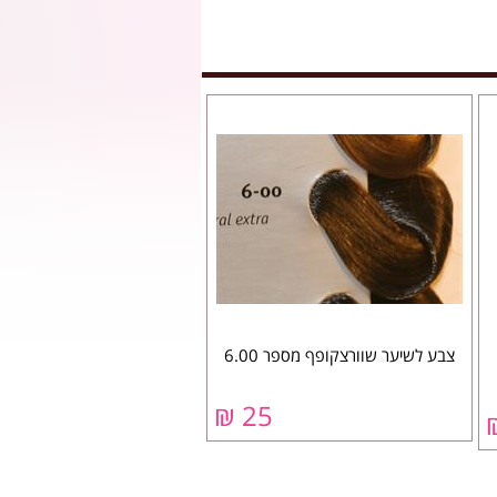
צבע לשיער שוורצקופף מספר 6.00
25 ₪