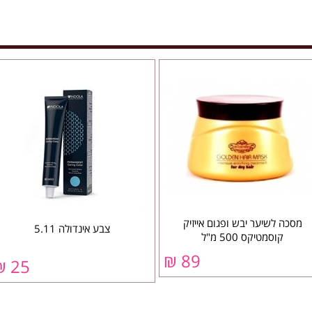
מסכה לשיער יבש ופגום אייזיק
צבע אינדולה 5.11
קוסמטיקס 500 מ"ל
89 ₪
25 ₪