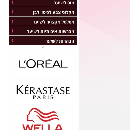
מוס לשיער
מקלוני צבע לכיסוי לבן
מסלסל מקצועי לשיער
מברשות איכותיות לשיער
הבהרות לשיער