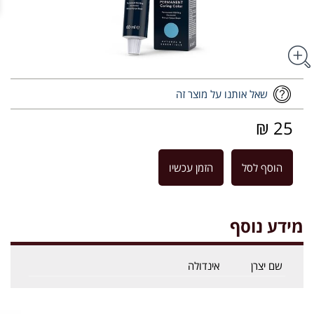
שאל אותנו על מוצר זה
25 ₪
הוסף לסל
הזמן עכשיו
מידע נוסף
שם יצרן
אינדולה