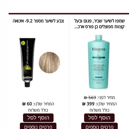
שמפו לשיער שביר, פגום ובעל
צבע לשיער מספר 9.2- אינואה
קצוות מפוצלים בן פורס ארכ...
מחיר לפני:
569 ₪
המחיר שלנו:
399
₪
המחיר שלנו:
60
₪
כולל משלוח
כולל משלוח
הוסף לסל
הוסף לסל
פרטים נוספים
פרטים נוספים