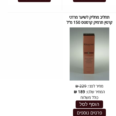
תחליב מחליק לשיער מרדני
קרטין תרמיק קרסטס 150 מ"ל
מחיר לפני:
229 ₪
המחיר שלנו:
189
₪
כולל משלוח
הוסף לסל
פרטים נוספים