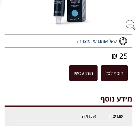
שאל אותנו על מוצר זה
25 ₪
הוסף לסל
הזמן עכשיו
מידע נוסף
שם יצרן
אינדולה