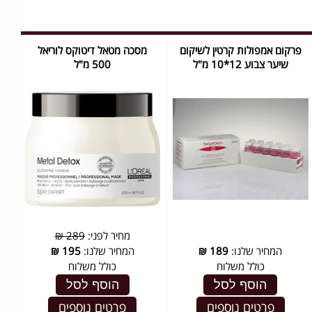
פרקום אמפולות קרטין לשיקום
מסכה מטאל דיטוקס לוריאל
שיער צבוע 12*10 מ"ל
500 מ"ל
מחיר לפני:
289 ₪
המחיר שלנו:
189
₪
המחיר שלנו:
195
₪
כולל משלוח
כולל משלוח
הוסף לסל
הוסף לסל
פרטים נוספים
פרטים נוספים