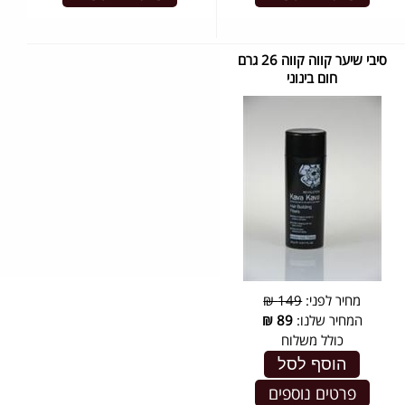
סיבי שיער קווה קווה 26 גרם
חום בינוני
מחיר לפני:
149 ₪
המחיר שלנו:
89
₪
כולל משלוח
הוסף לסל
פרטים נוספים