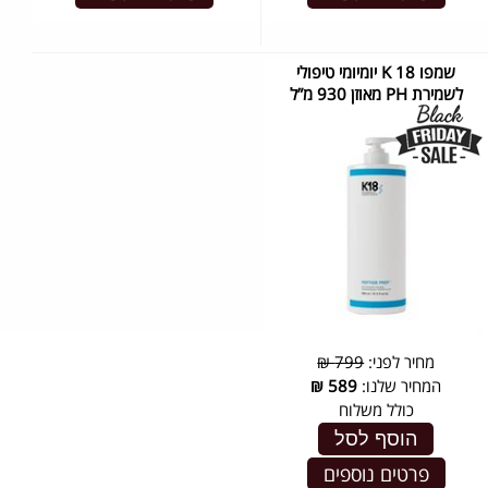
שמפו K 18 יומיומי טיפולי
לשמירת PH מאוזן 930 מ”ל
מחיר לפני:
799 ₪
המחיר שלנו:
589
₪
כולל משלוח
הוסף לסל
פרטים נוספים