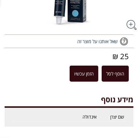
שאל אותנו על מוצר זה
25 ₪
הוסף לסל
הזמן עכשיו
מידע נוסף
שם יצרן
אינדולה