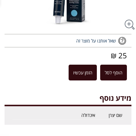
שאל אותנו על מוצר זה
25 ₪
הוסף לסל
הזמן עכשיו
מידע נוסף
שם יצרן
אינדולה