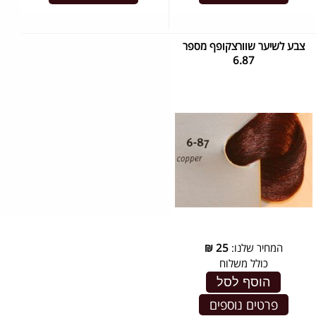
צבע לשיער שוורצקופף מספר
6.87
המחיר שלנו:
25
₪
כולל משלוח
הוסף לסל
פרטים נוספים