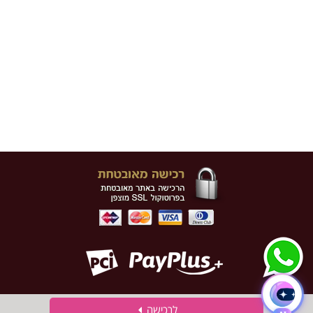
לרכישה