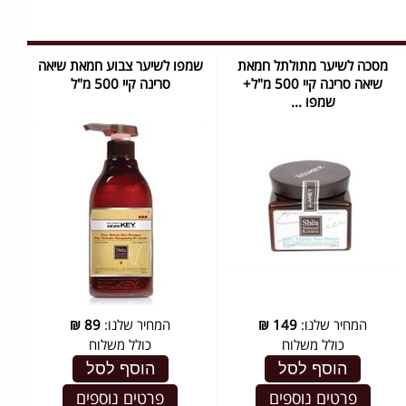
מסכה לשיער מתולתל חמאת
שמפו לשיער צבוע חמאת שיאה
שיאה סרינה קיי 500 מ"ל+
סרינה קיי 500 מ"ל
שמפו ...
המחיר שלנו:
149
₪
המחיר שלנו:
89
₪
כולל משלוח
כולל משלוח
הוסף לסל
הוסף לסל
פרטים נוספים
פרטים נוספים