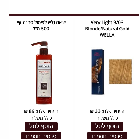
9/03 Very Light
שיאה גלייז לפיסול סרינה קיי
Blonde/Natural Gold
500 מ"ל
WELLA
המחיר שלנו:
33
₪
המחיר שלנו:
89
₪
כולל משלוח
כולל משלוח
הוסף לסל
הוסף לסל
פרטים נוספים
פרטים נוספים