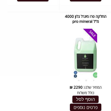
החלקה פרו מינרל גלון 4000
מ"ל pro mineral
המחיר שלנו:
2290
₪
כולל משלוח
הוסף לסל
פרטים נוספים