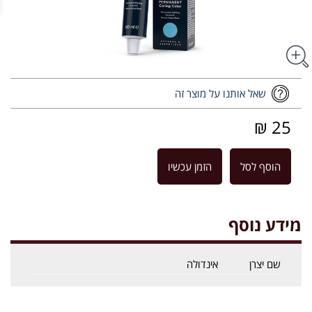
שאל אותנו על מוצר זה
25 ₪
הוסף לסל
הזמן עכשיו
מידע נוסף
שם יצרן
אינדולה