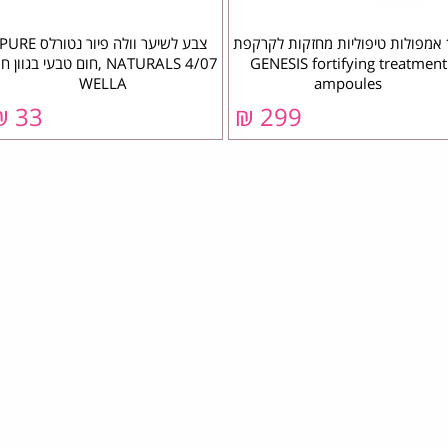
10 אמפולות טיפוליות מחזקות לקרקפת
צבע לשיער וולה פיור נטורלס PURE
GENESIS fortifying treatment
NATURALS 4/07 ,חום טבעי בגוון 
WELLA
ampoules
33 ₪
299 ₪