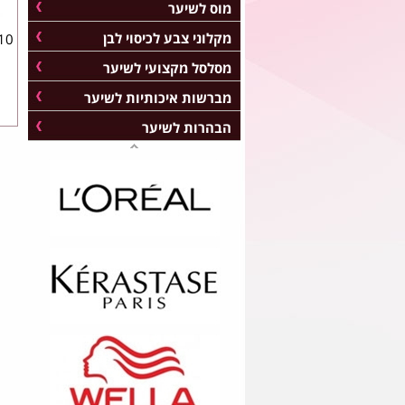
מוס לשיער
מקלוני צבע לכיסוי לבן
מסלסל מקצועי לשיער
מברשות איכותיות לשיער
הבהרות לשיער