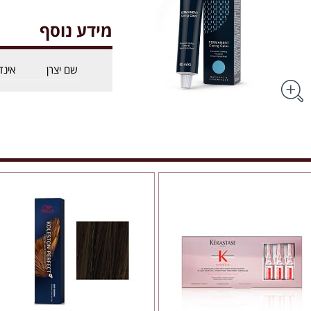
מידע נוסף
שם יצרן
אינד