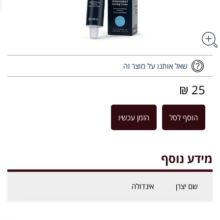
שאל אותנו על מוצר זה
25 ₪
הוסף לסל
הזמן עכשיו
מידע נוסף
שם יצרן
אינדולה