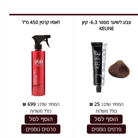
צבע לשיער מספר 6.3- קיון
לאסיו קרטין 450 מ"ל
KEUNE
המחיר שלנו:
25
₪
המחיר שלנו:
699
₪
כולל משלוח
כולל משלוח
הוסף לסל
הוסף לסל
פרטים נוספים
פרטים נוספים