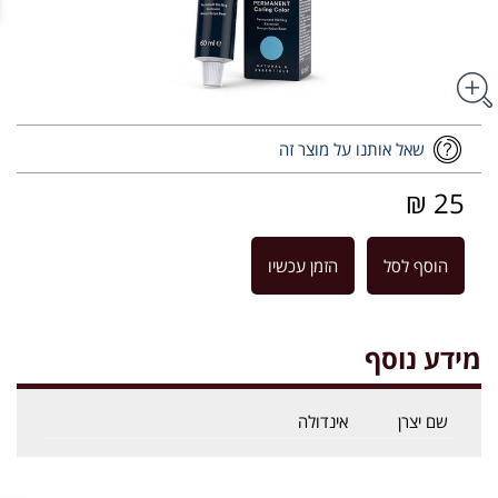
שאל אותנו על מוצר זה
25 ₪
הוסף לסל
הזמן עכשיו
מידע נוסף
שם יצרן
אינדולה