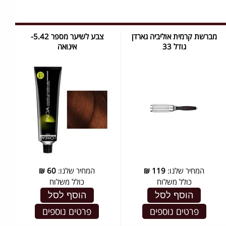
מברשת קרמית אוליביה גארדן
צבע לשיער מספר 5.42-
גודל 33
אינואה
המחיר שלנו:
119
₪
המחיר שלנו:
60
₪
כולל משלוח
כולל משלוח
הוסף לסל
הוסף לסל
פרטים נוספים
פרטים נוספים