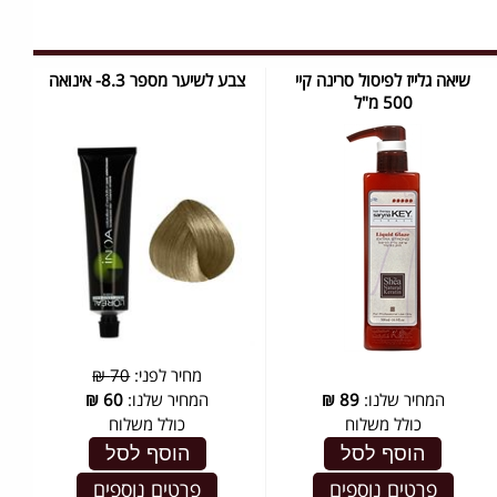
שיאה גלייז לפיסול סרינה קיי
צבע לשיער מספר 8.3- אינואה
500 מ"ל
מחיר לפני:
70 ₪
המחיר שלנו:
89
₪
המחיר שלנו:
60
₪
כולל משלוח
כולל משלוח
הוסף לסל
הוסף לסל
פרטים נוספים
פרטים נוספים