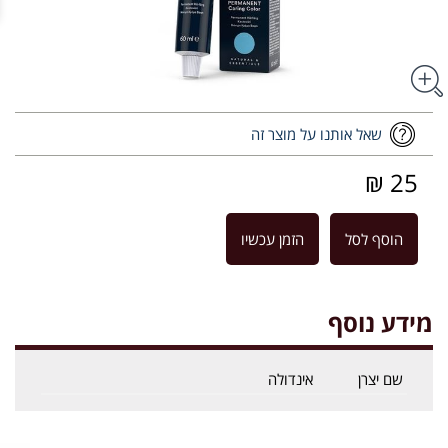
שאל אותנו על מוצר זה
25 ₪
הוסף לסל
הזמן עכשיו
מידע נוסף
שם יצרן
אינדולה