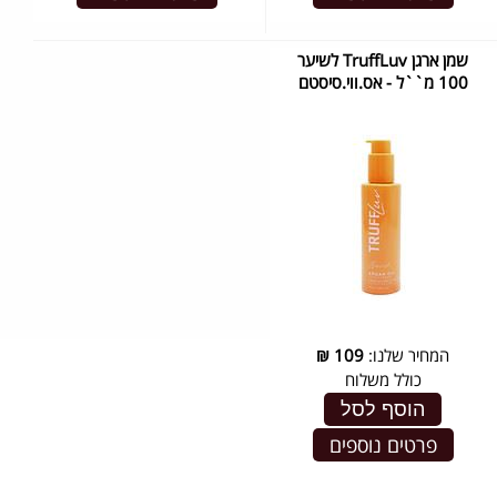
שמן ארגן TruffLuv לשיער
100 מ``ל - אס.ווי.סיסטם
המחיר שלנו:
109
₪
כולל משלוח
הוסף לסל
פרטים נוספים