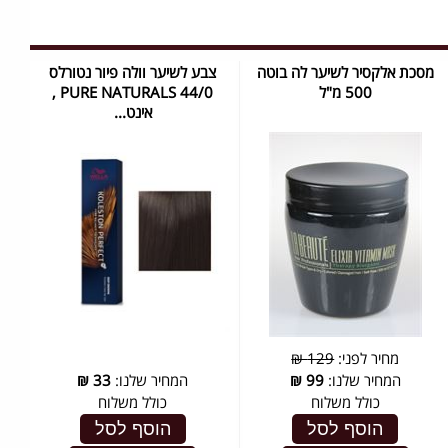
מסכת אלקסיר לשיער לה בוטה
צבע לשיער וולה פיור נטורלס
500 מ"ל
PURE NATURALS 44/0 ,
אינט...
מחיר לפני:
129 ₪
המחיר שלנו:
99
₪
המחיר שלנו:
33
₪
כולל משלוח
כולל משלוח
הוסף לסל
הוסף לסל