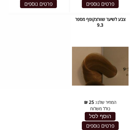
פרטים נוספים
פרטים נוספים
צבע לשיער שוורצקופף מספר
9.3
המחיר שלנו:
25
₪
כולל משלוח
הוסף לסל
פרטים נוספים