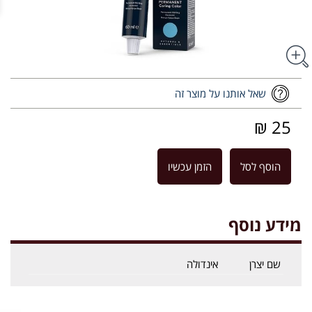
שאל אותנו על מוצר זה
25 ₪
הוסף לסל
הזמן עכשיו
מידע נוסף
שם יצרן
אינדולה