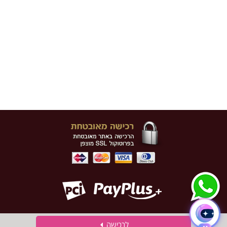
לרכישה