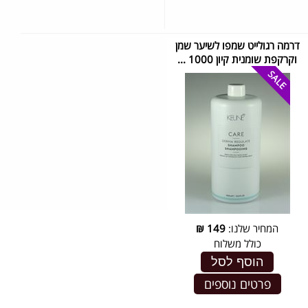
דרמה רגולייט שמפו לשיער שמן
וקרקפת שומנית קיון 1000 ...
המחיר שלנו:
149
₪
כולל משלוח
הוסף לסל
פרטים נוספים