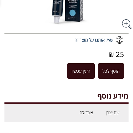
שאל אותנו על מוצר זה
25 ₪
הוסף לסל
הזמן עכשיו
מידע נוסף
שם יצרן
אינדולה