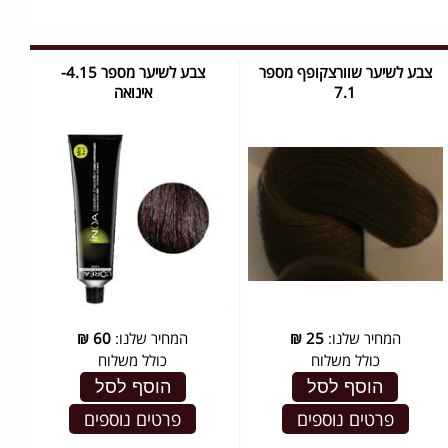
צבע לשיער שוורצקופף מספר
צבע לשיער מספר 4.15-
7.1
אינואה
המחיר שלנו:
25
₪
המחיר שלנו:
60
₪
כולל משלוח
כולל משלוח
הוסף לסל
הוסף לסל
פרטים נוספים
פרטים נוספים