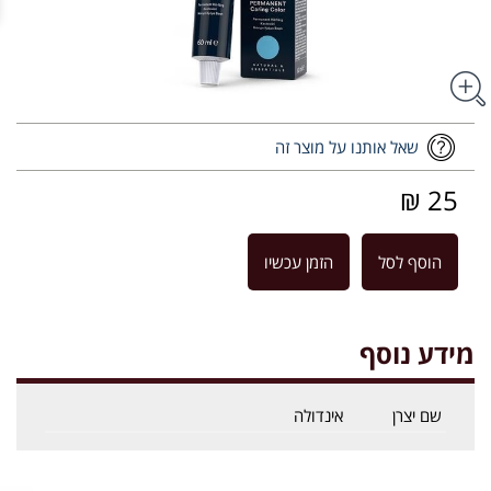
שאל אותנו על מוצר זה
25 ₪
הוסף לסל
הזמן עכשיו
מידע נוסף
שם יצרן
אינדולה