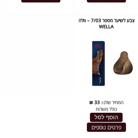
צבע לשיער מספר 7/03 – וולה
WELLA
המחיר שלנו:
33
₪
כולל משלוח
הוסף לסל
פרטים נוספים