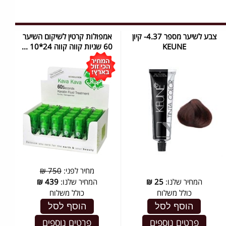
צבע לשיער מספר 4.37- קיון
אמפולות קרטין לשיקום השיער
KEUNE
60 שניות קווה קווה 24*10 ...
מחיר לפני:
750 ₪
המחיר שלנו:
25
₪
המחיר שלנו:
439
₪
כולל משלוח
כולל משלוח
הוסף לסל
הוסף לסל
פרטים נוספים
פרטים נוספים