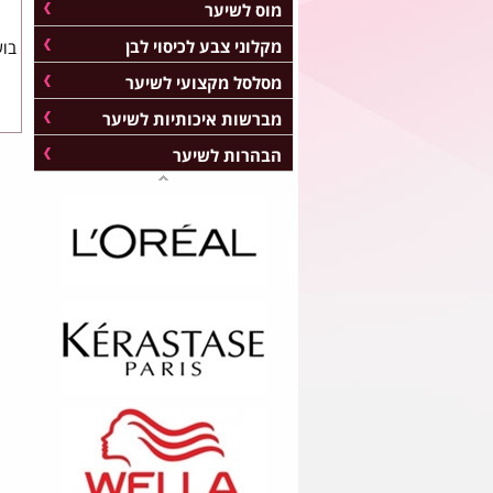
מוס לשיער
מקלוני צבע לכיסוי לבן
מסלסל מקצועי לשיער
מברשות איכותיות לשיער
הבהרות לשיער