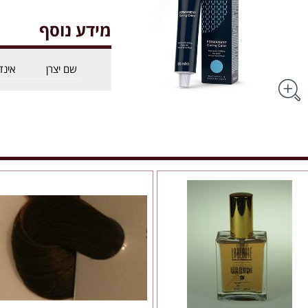
מידע נוסף
שם יצרן
אינד