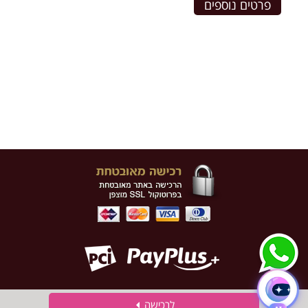
פרטים נוספים
לרכישה