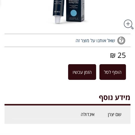
שאל אותנו על מוצר זה
25 ₪
הוסף לסל
הזמן עכשיו
מידע נוסף
שם יצרן
אינדולה