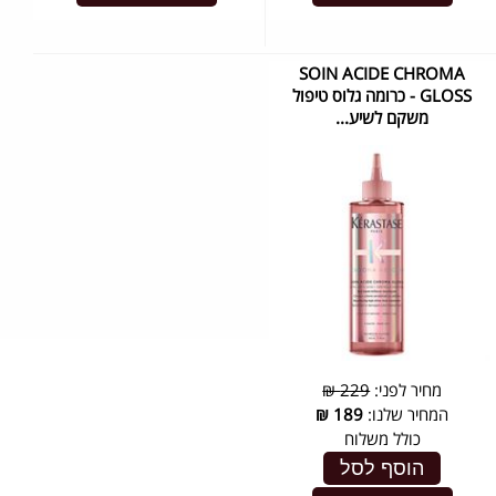
SOIN ACIDE CHROMA
GLOSS - כרומה גלוס טיפול
משקם לשיע...
מחיר לפני:
229 ₪
המחיר שלנו:
189
₪
כולל משלוח
הוסף לסל