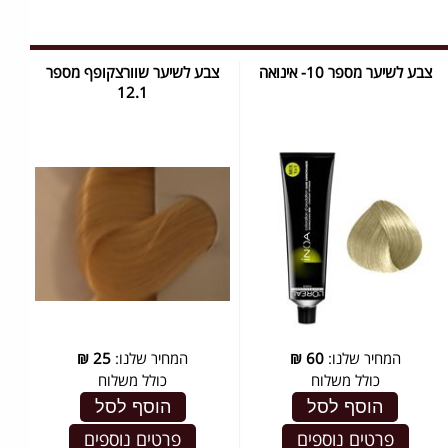
צבע לשיער מספר 10- אינואה
צבע לשיער שוורצקופף מספר
12.1
המחיר שלנו:
60
₪
המחיר שלנו:
25
₪
כולל משלוח
כולל משלוח
הוסף לסל
הוסף לסל
פרטים נוספים
פרטים נוספים